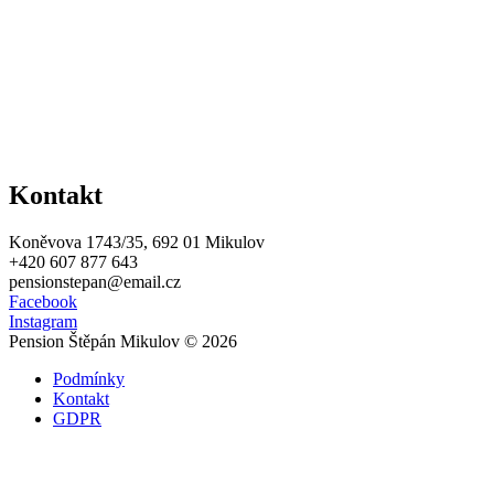
Kontakt
Koněvova 1743/35, 692 01 Mikulov
+420 607 877 643
pensionstepan@email.cz
Facebook
Instagram
Pension Štěpán Mikulov © 2026
Podmínky
Kontakt
GDPR