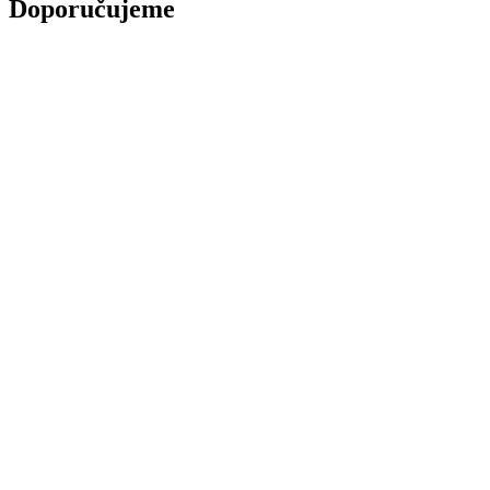
Doporučujeme