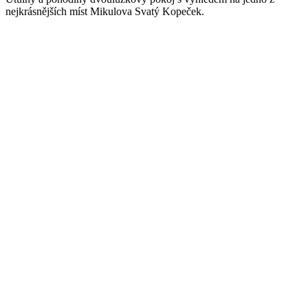
nejkrásnějších míst Mikulova Svatý Kopeček.