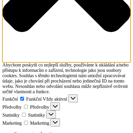
Abychom poskytli co nejlepší služby, používáme k ukládání a/nebo
přístupu k informacím o zařízení, technologie jako jsou soubory
cookies. Souhlas s těmito technologiemi nám umožní zpracovávat
údaje, jako je chování při procházení nebo jedinečná ID na tomto
webu. Nesouhlas nebo odvolání souhlasu může nepříznivě ovlivnit
určité vlastnosti a funkce.
Funkční
Funkční
Vždy aktivní
Předvolby
Předvolby
Statistiky
Statistiky
Marketing
Marketing