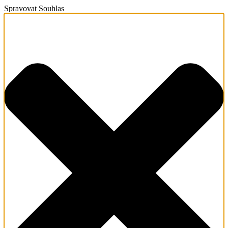
Spravovat Souhlas