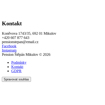
Kontakt
Koněvova 1743/35, 692 01 Mikulov
+420 607 877 643
pensionstepan@email.cz
Facebook
Instagram
Pension Štěpán Mikulov © 2026
Podmínky
Kontakt
GDPR
Spravovat souhlas