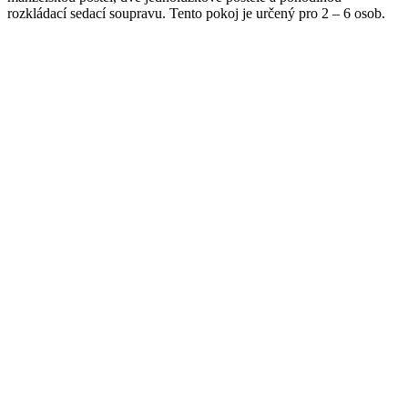
rozkládací sedací soupravu. Tento pokoj je určený pro 2 – 6 osob.